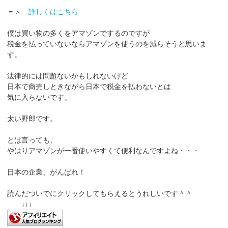
＝＞
詳しくはこちら
僕は買い物の多くをアマゾンでするのですが
税金を払っていないならアマゾンを使うのを減らそうと思いま
す。
法律的には問題ないかもしれないけど
日本で商売しときながら日本で税金を払わないとは
気に入らないです。
太い野郎です。
とは言っても、
やはりアマゾンが一番使いやすくて便利なんですよね・・・
日本の企業、がんばれ！
読んだついでにクリックしてもらえるとうれしいです＾＾
↓↓↓