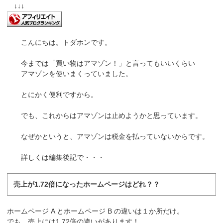
↓↓↓
こんにちは。トダホンです。
今までは「
買い物はアマゾン！
」と言ってもいいくらい
アマゾンを使いまくっていました。
とにかく便利ですから。
でも、これからはアマゾンは止めようかと思っています。
なぜかというと、
アマゾンは税金を払っていない
からです。
詳しくは編集後記で・・・
売上が1.72倍になったホームページはどれ？？
ホームページ A とホームページ B の違いは１か所だけ。
でも、売上には1.72倍の違いがあります！