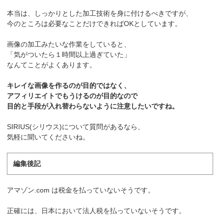
本当は、しっかりとした加工技術を身に付けるべきですが、
今のところは必要なことだけできればOKとしています。
画像の加工みたいな作業をしていると、
「気がついたら１時間以上過ぎていた」
なんてことがよくあります。
キレイな画像を作るのが目的ではなく、
アフィリエイトでもうけるのが目的なので
目的と手段が入れ替わらないように注意したいですね。
SIRIUS(シリウス)について質問があるなら、
気軽に聞いてくださいね。
編集後記
アマゾン.com は税金を払っていないそうです。
正確には、日本において法人税を払っていないそうです。