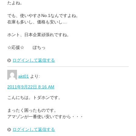
たよね。
でも、使いやすさNo.1なんですよね。
在庫も多いし、価格も安いし…
ホント、日本企業頑張れですね。
☆応援☆ ぽちっ
ログインして返信する
akt01
より:
2011年9月22日 8:16 AM
こんにちは。トダホンです。
まったく困ったものです。
アマゾンが一番使い安いですから・・・
ログインして返信する