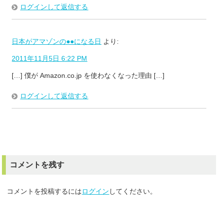
ログインして返信する
日本がアマゾンの●●になる日
より:
2011年11月5日 6:22 PM
[…] 僕が Amazon.co.jp を使わなくなった理由 […]
ログインして返信する
コメントを残す
コメントを投稿するには
ログイン
してください。