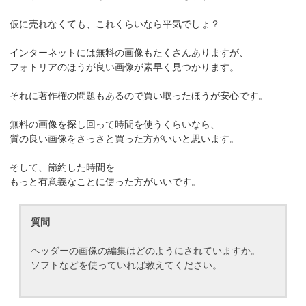
仮に売れなくても、これくらいなら平気でしょ？
インターネットには無料の画像もたくさんありますが、
フォトリアのほうが良い画像が素早く見つかります。
それに著作権の問題もあるので買い取ったほうが安心です。
無料の画像を探し回って時間を使うくらいなら、
質の良い画像をさっさと買った方がいいと思います。
そして、節約した時間を
もっと有意義なことに使った方がいいです。
質問
ヘッダーの画像の編集はどのようにされていますか。
ソフトなどを使っていれば教えてください。