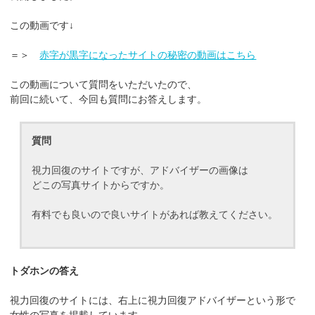
この動画です↓
＝＞
赤字が黒字になったサイトの秘密の動画はこちら
この動画について質問をいただいたので、
前回に続いて、今回も質問にお答えします。
質問
視力回復のサイトですが、アドバイザーの画像は
どこの写真サイトからですか。
有料でも良いので良いサイトがあれば教えてください。
トダホンの答え
視力回復のサイトには、右上に視力回復アドバイザーという形で
女性の写真を掲載しています。