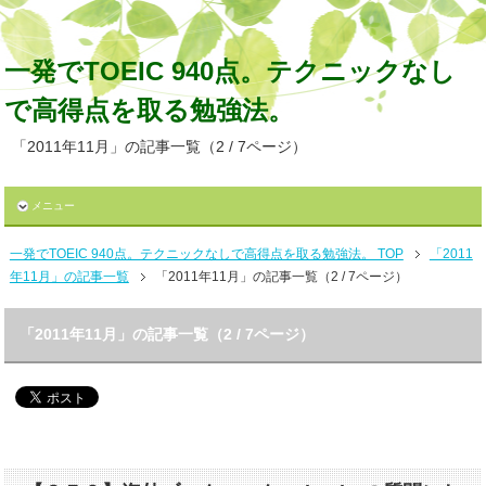
一発でTOEIC 940点。テクニックなし
で高得点を取る勉強法。
「2011年11月」の記事一覧（2 / 7ページ）
メニュー
一発でTOEIC 940点。テクニックなしで高得点を取る勉強法。 TOP
「2011
年11月」の記事一覧
「2011年11月」の記事一覧（2 / 7ページ）
「2011年11月」の記事一覧（2 / 7ページ）